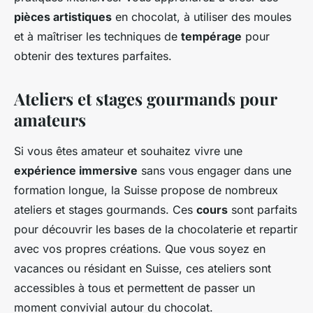
pièces artistiques
en chocolat, à utiliser des moules
et à maîtriser les techniques de
tempérage
pour
obtenir des textures parfaites.
Ateliers et stages gourmands pour
amateurs
Si vous êtes amateur et souhaitez vivre une
expérience immersive
sans vous engager dans une
formation longue, la Suisse propose de nombreux
ateliers et stages gourmands. Ces
cours
sont parfaits
pour découvrir les bases de la chocolaterie et repartir
avec vos propres créations. Que vous soyez en
vacances ou résidant en Suisse, ces ateliers sont
accessibles à tous et permettent de passer un
moment convivial autour du chocolat.