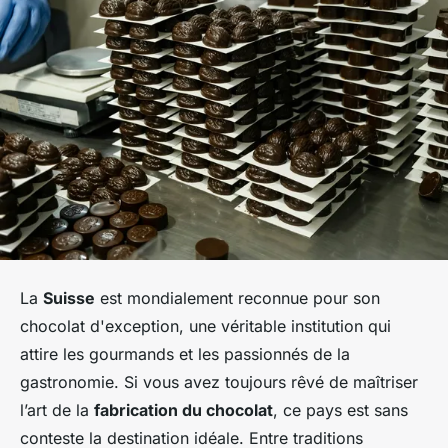
La
Suisse
est mondialement reconnue pour son
chocolat d'exception, une véritable institution qui
attire les gourmands et les passionnés de la
gastronomie. Si vous avez toujours rêvé de maîtriser
l’art de la
fabrication du chocolat
, ce pays est sans
conteste la destination idéale. Entre traditions