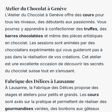
Atelier du Chocolat à Genève
L'Atelier du Chocolat à Genève offre des
cours
pour
tous les niveaux, des débutants aux passionnés. Vous
pourrez y apprendre à confectionner des
truffes
, des
barres chocolatées
et même des pièces artistiques
en chocolat. Les sessions sont animées par des
chocolatiers expérimentés qui vous guideront pas à
pas dans la réalisation de vos créations. Cet atelier
est une excellente occasion de découvrir les secrets
du chocolat suisse tout en s’amusant.
Fabrique des Délices à Lausanne
À Lausanne, la Fabrique des Délices propose des
stages et ateliers pour petits et grands. Les
cours
sont axés sur la pratique et permettent de réaliser des
gourmandises
variées, des bonbons aux gâteaux