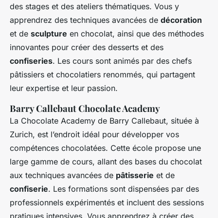
des stages et des ateliers thématiques. Vous y
apprendrez des techniques avancées de
décoration
et de
sculpture
en chocolat, ainsi que des méthodes
innovantes pour créer des desserts et des
confiseries
. Les cours sont animés par des chefs
pâtissiers et chocolatiers renommés, qui partagent
leur expertise et leur passion.
Barry Callebaut Chocolate Academy
La Chocolate Academy de Barry Callebaut, située à
Zurich, est l’endroit idéal pour développer vos
compétences chocolatées. Cette école propose une
large gamme de cours, allant des bases du chocolat
aux techniques avancées de
pâtisserie
et de
confiserie
. Les formations sont dispensées par des
professionnels expérimentés et incluent des sessions
pratiques intensives. Vous apprendrez à créer des