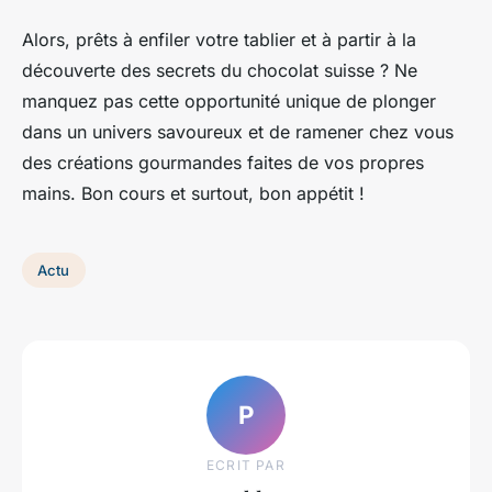
Alors, prêts à enfiler votre tablier et à partir à la
découverte des secrets du chocolat suisse ? Ne
manquez pas cette opportunité unique de plonger
dans un univers savoureux et de ramener chez vous
des créations gourmandes faites de vos propres
mains. Bon cours et surtout, bon appétit !
Actu
P
ECRIT PAR