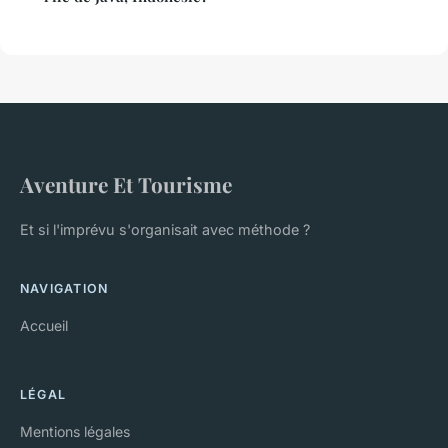
Aventure Et Tourisme
Et si l'imprévu s'organisait avec méthode ?
NAVIGATION
Accueil
LÉGAL
Mentions légales