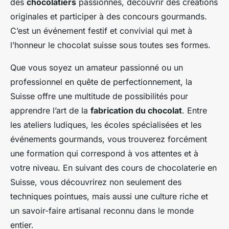
des
chocolatiers
passionnés, découvrir des créations
originales et participer à des concours gourmands.
C’est un événement festif et convivial qui met à
l’honneur le chocolat suisse sous toutes ses formes.
Que vous soyez un amateur passionné ou un
professionnel en quête de perfectionnement, la
Suisse offre une multitude de possibilités pour
apprendre l’art de la
fabrication du chocolat
. Entre
les ateliers ludiques, les écoles spécialisées et les
événements gourmands, vous trouverez forcément
une formation qui correspond à vos attentes et à
votre niveau. En suivant des cours de chocolaterie en
Suisse, vous découvrirez non seulement des
techniques pointues, mais aussi une culture riche et
un savoir-faire artisanal reconnu dans le monde
entier.