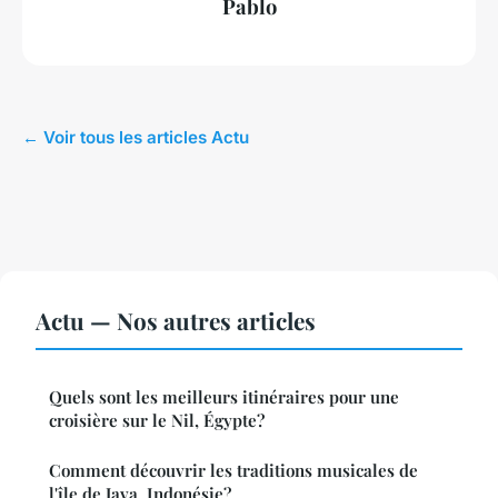
Pablo
← Voir tous les articles Actu
Actu — Nos autres articles
Quels sont les meilleurs itinéraires pour une
croisière sur le Nil, Égypte?
Comment découvrir les traditions musicales de
l'île de Java, Indonésie?