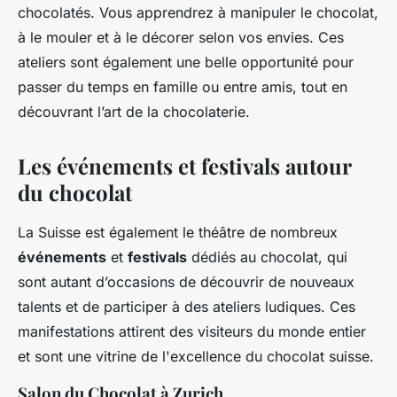
chocolatés. Vous apprendrez à manipuler le chocolat,
à le mouler et à le décorer selon vos envies. Ces
ateliers sont également une belle opportunité pour
passer du temps en famille ou entre amis, tout en
découvrant l’art de la chocolaterie.
Les événements et festivals autour
du chocolat
La Suisse est également le théâtre de nombreux
événements
et
festivals
dédiés au chocolat, qui
sont autant d’occasions de découvrir de nouveaux
talents et de participer à des ateliers ludiques. Ces
manifestations attirent des visiteurs du monde entier
et sont une vitrine de l'excellence du chocolat suisse.
Salon du Chocolat à Zurich