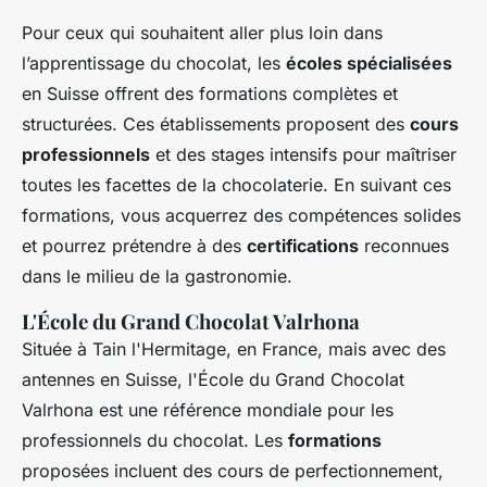
Pour ceux qui souhaitent aller plus loin dans
l’apprentissage du chocolat, les
écoles spécialisées
en Suisse offrent des formations complètes et
structurées. Ces établissements proposent des
cours
professionnels
et des stages intensifs pour maîtriser
toutes les facettes de la chocolaterie. En suivant ces
formations, vous acquerrez des compétences solides
et pourrez prétendre à des
certifications
reconnues
dans le milieu de la gastronomie.
L'École du Grand Chocolat Valrhona
Située à Tain l'Hermitage, en France, mais avec des
antennes en Suisse, l'École du Grand Chocolat
Valrhona est une référence mondiale pour les
professionnels du chocolat. Les
formations
proposées incluent des cours de perfectionnement,