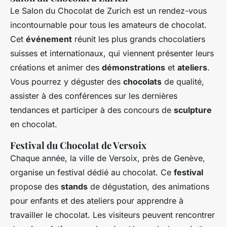
Le Salon du Chocolat de Zurich est un rendez-vous
incontournable pour tous les amateurs de chocolat.
Cet
événement
réunit les plus grands chocolatiers
suisses et internationaux, qui viennent présenter leurs
créations et animer des
démonstrations
et
ateliers
.
Vous pourrez y déguster des
chocolats
de qualité,
assister à des conférences sur les dernières
tendances et participer à des concours de
sculpture
en chocolat.
Festival du Chocolat de Versoix
Chaque année, la ville de Versoix, près de Genève,
organise un festival dédié au chocolat. Ce
festival
propose des
stands
de dégustation, des animations
pour enfants et des ateliers pour apprendre à
travailler le chocolat. Les visiteurs peuvent rencontrer