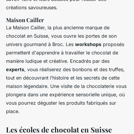
créations savoureuses.
Maison Cailler
La Maison Cailler, la plus ancienne marque de
chocolat en Suisse, vous ouvre les portes de son
univers gourmand à Broc. Les
workshops
proposés
permettent d'apprendre à travailler le chocolat de
manière ludique et créative. Encadrés par des
experts
, vous réaliserez des bonbons et des truffes,
tout en découvrant l’histoire et les secrets de cette
maison légendaire. Une visite de la chocolaterie vous
plongera dans une expérience sensorielle unique, où
vous pourrez déguster les produits fabriqués sur
place.
Les écoles de chocolat en Suisse