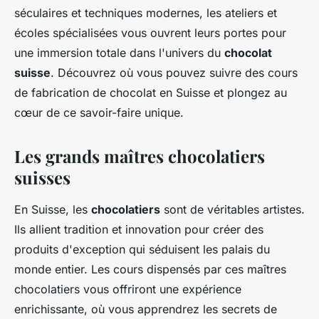
séculaires et techniques modernes, les ateliers et
écoles spécialisées vous ouvrent leurs portes pour
une immersion totale dans l'univers du
chocolat
suisse
. Découvrez où vous pouvez suivre des cours
de fabrication de chocolat en Suisse et plongez au
cœur de ce savoir-faire unique.
Les grands maîtres chocolatiers
suisses
En Suisse, les
chocolatiers
sont de véritables artistes.
Ils allient tradition et innovation pour créer des
produits d'exception qui séduisent les palais du
monde entier. Les cours dispensés par ces maîtres
chocolatiers vous offriront une expérience
enrichissante, où vous apprendrez les secrets de