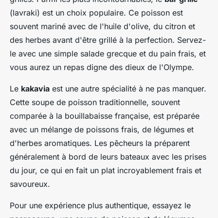
(lavraki) est un choix populaire. Ce poisson est
souvent mariné avec de l'huile d'olive, du citron et
des herbes avant d'être grillé à la perfection. Servez-
le avec une simple salade grecque et du pain frais, et
vous aurez un repas digne des dieux de l'Olympe.
Le
kakavia
est une autre spécialité à ne pas manquer.
Cette soupe de poisson traditionnelle, souvent
comparée à la bouillabaisse française, est préparée
avec un mélange de poissons frais, de légumes et
d'herbes aromatiques. Les pêcheurs la préparent
généralement à bord de leurs bateaux avec les prises
du jour, ce qui en fait un plat incroyablement frais et
savoureux.
Pour une expérience plus authentique, essayez le