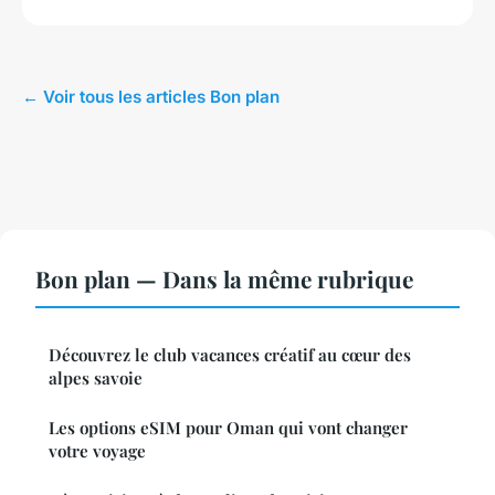
← Voir tous les articles Bon plan
Bon plan — Dans la même rubrique
Découvrez le club vacances créatif au cœur des
alpes savoie
Les options eSIM pour Oman qui vont changer
votre voyage