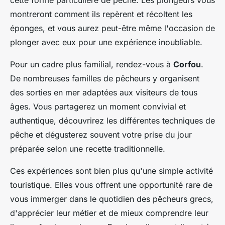
cette forme particulière de pêche. Les plongeurs vous
montreront comment ils repèrent et récoltent les
éponges, et vous aurez peut-être même l'occasion de
plonger avec eux pour une expérience inoubliable.
Pour un cadre plus familial, rendez-vous à
Corfou
.
De nombreuses familles de pêcheurs y organisent
des sorties en mer adaptées aux visiteurs de tous
âges. Vous partagerez un moment convivial et
authentique, découvrirez les différentes techniques de
pêche et dégusterez souvent votre prise du jour
préparée selon une recette traditionnelle.
Ces expériences sont bien plus qu'une simple activité
touristique. Elles vous offrent une opportunité rare de
vous immerger dans le quotidien des pêcheurs grecs,
d'apprécier leur métier et de mieux comprendre leur