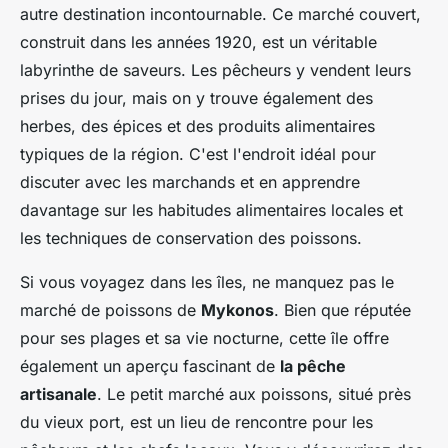
autre destination incontournable. Ce marché couvert,
construit dans les années 1920, est un véritable
labyrinthe de saveurs. Les pêcheurs y vendent leurs
prises du jour, mais on y trouve également des
herbes, des épices et des produits alimentaires
typiques de la région. C'est l'endroit idéal pour
discuter avec les marchands et en apprendre
davantage sur les habitudes alimentaires locales et
les techniques de conservation des poissons.
Si vous voyagez dans les îles, ne manquez pas le
marché de poissons de
Mykonos
. Bien que réputée
pour ses plages et sa vie nocturne, cette île offre
également un aperçu fascinant de
la pêche
artisanale
. Le petit marché aux poissons, situé près
du vieux port, est un lieu de rencontre pour les