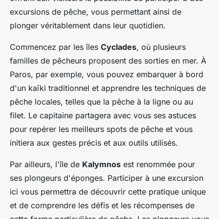
excursions de pêche, vous permettant ainsi de
plonger véritablement dans leur quotidien.
Commencez par les îles
Cyclades
, où plusieurs
familles de pêcheurs proposent des sorties en mer. À
Paros, par exemple, vous pouvez embarquer à bord
d'un kaïki traditionnel et apprendre les techniques de
pêche locales, telles que la pêche à la ligne ou au
filet. Le capitaine partagera avec vous ses astuces
pour repérer les meilleurs spots de pêche et vous
initiera aux gestes précis et aux outils utilisés.
Par ailleurs, l'île de
Kalymnos
est renommée pour
ses plongeurs d'éponges. Participer à une excursion
ici vous permettra de découvrir cette pratique unique
et de comprendre les défis et les récompenses de