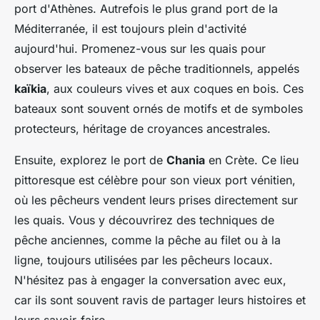
port d'Athènes. Autrefois le plus grand port de la
Méditerranée, il est toujours plein d'activité
aujourd'hui. Promenez-vous sur les quais pour
observer les bateaux de pêche traditionnels, appelés
kaïkia
, aux couleurs vives et aux coques en bois. Ces
bateaux sont souvent ornés de motifs et de symboles
protecteurs, héritage de croyances ancestrales.
Ensuite, explorez le port de
Chania
en Crète. Ce lieu
pittoresque est célèbre pour son vieux port vénitien,
où les pêcheurs vendent leurs prises directement sur
les quais. Vous y découvrirez des techniques de
pêche anciennes, comme la pêche au filet ou à la
ligne, toujours utilisées par les pêcheurs locaux.
N'hésitez pas à engager la conversation avec eux,
car ils sont souvent ravis de partager leurs histoires et