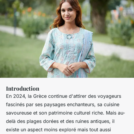
Introduction
En 2024, la Grèce continue d'attirer des voyageurs
fascinés par ses paysages enchanteurs, sa cuisine
savoureuse et son patrimoine culturel riche. Mais au-
delà des plages dorées et des ruines antiques, il
existe un aspect moins exploré mais tout aussi