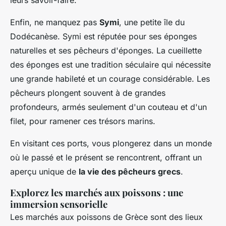
leurs savoir-faire.
Enfin, ne manquez pas
Symi
, une petite île du
Dodécanèse. Symi est réputée pour ses éponges
naturelles et ses pêcheurs d'éponges. La cueillette
des éponges est une tradition séculaire qui nécessite
une grande habileté et un courage considérable. Les
pêcheurs plongent souvent à de grandes
profondeurs, armés seulement d'un couteau et d'un
filet, pour ramener ces trésors marins.
En visitant ces ports, vous plongerez dans un monde
où le passé et le présent se rencontrent, offrant un
aperçu unique de
la vie des pêcheurs grecs
.
Explorez les marchés aux poissons : une
immersion sensorielle
Les marchés aux poissons de Grèce sont des lieux