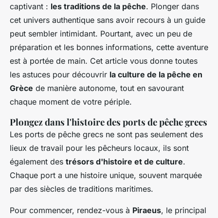
captivant :
les traditions de la pêche
. Plonger dans
cet univers authentique sans avoir recours à un guide
peut sembler intimidant. Pourtant, avec un peu de
préparation et les bonnes informations, cette aventure
est à portée de main. Cet article vous donne toutes
les astuces pour découvrir
la culture de la pêche en
Grèce
de manière autonome, tout en savourant
chaque moment de votre périple.
Plongez dans l'histoire des ports de pêche grecs
Les ports de pêche grecs ne sont pas seulement des
lieux de travail pour les pêcheurs locaux, ils sont
également des
trésors d'histoire et de culture
.
Chaque port a une histoire unique, souvent marquée
par des siècles de traditions maritimes.
Pour commencer, rendez-vous à
Piraeus
, le principal