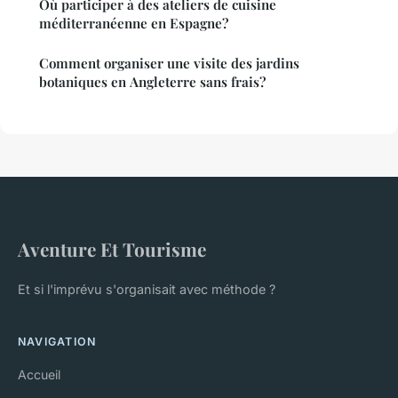
Où participer à des ateliers de cuisine
méditerranéenne en Espagne?
Comment organiser une visite des jardins
botaniques en Angleterre sans frais?
Aventure Et Tourisme
Et si l'imprévu s'organisait avec méthode ?
NAVIGATION
Accueil