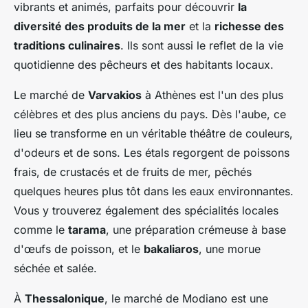
vibrants et animés, parfaits pour découvrir
la
diversité des produits de la mer
et la
richesse des
traditions culinaires
. Ils sont aussi le reflet de la vie
quotidienne des pêcheurs et des habitants locaux.
Le marché de
Varvakios
à Athènes est l'un des plus
célèbres et des plus anciens du pays. Dès l'aube, ce
lieu se transforme en un véritable théâtre de couleurs,
d'odeurs et de sons. Les étals regorgent de poissons
frais, de crustacés et de fruits de mer, pêchés
quelques heures plus tôt dans les eaux environnantes.
Vous y trouverez également des spécialités locales
comme le
tarama
, une préparation crémeuse à base
d'œufs de poisson, et le
bakaliaros
, une morue
séchée et salée.
À
Thessalonique
, le marché de Modiano est une