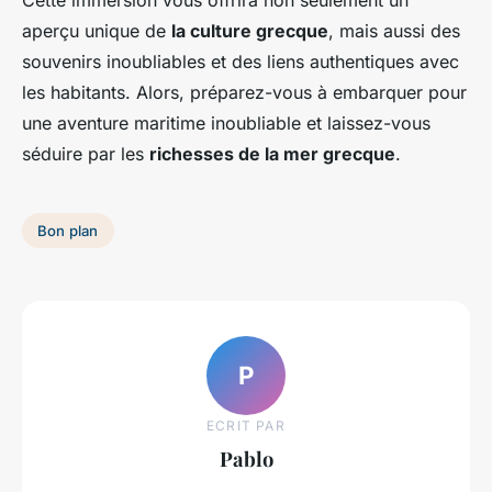
Cette immersion vous offrira non seulement un
aperçu unique de
la culture grecque
, mais aussi des
souvenirs inoubliables et des liens authentiques avec
les habitants. Alors, préparez-vous à embarquer pour
une aventure maritime inoubliable et laissez-vous
séduire par les
richesses de la mer grecque
.
Bon plan
P
ECRIT PAR
Pablo